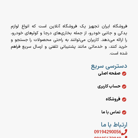
فروشگاه ایران تجهیز یک فروشگاه آنلاین است که انواع لوازم
یدکی و جانبی خودرو، از جمله بخاری‌های درجا و کولرهای خودرو،
را ارائه می‌دهد. کاربران می‌توانند به راحتی محصولات را جستجو و
خرید کنند، و خدماتی مانند پشتیبانی تلفنی و ارسال سریع فراهم
شده است.
دسترسی سریع
صفحه اصلی
حساب کاربری
فروشگاه
تماس با ما
ارتباط با ما
09194290056