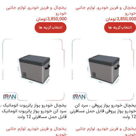
يخچال و فريزر خودرو
,
لوازم جانبی
يخچال و فريزر خودرو
,
لوازم جانبی
خودرو
خودرو
3,850,000
تومان
3,850,000
تومان
انتخاب گزینه ها
انتخاب گزینه ها
یخچال خودرو یواز پروفی ، سرد کن
یخچال خودرو یواز پاتریوت اتوماتیک ،
خودرو یواز پروفی قابل حمل مسافرتی
سرد کن خودرو یواز پاتریوت اتوماتیک
12 ولت
قابل حمل مسافرتی 12 ولت
يخچال و فريزر خودرو
,
لوازم جانبی
يخچال و فريزر خودرو
,
لوازم جانبی
خودرو
خودرو