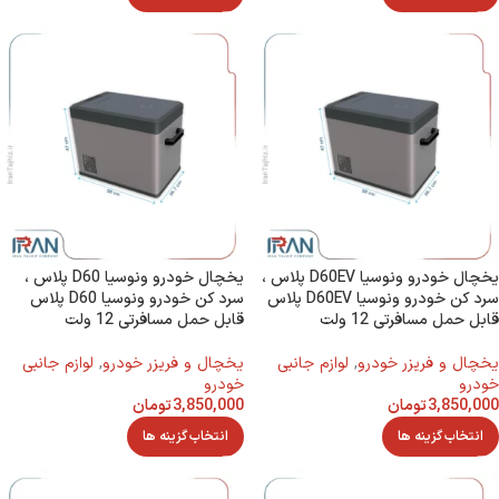
یخچال خودرو ونوسیا D60EV پلاس ،
یخچال خودرو ونوسیا D60 پلاس ،
سرد کن خودرو ونوسیا D60EV پلاس
سرد کن خودرو ونوسیا D60 پلاس
قابل حمل مسافرتی 12 ولت
قابل حمل مسافرتی 12 ولت
يخچال و فريزر خودرو
,
لوازم جانبی
يخچال و فريزر خودرو
,
لوازم جانبی
خودرو
خودرو
3,850,000
تومان
3,850,000
تومان
انتخاب گزینه ها
انتخاب گزینه ها