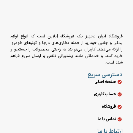
فروشگاه ایران تجهیز یک فروشگاه آنلاین است که انواع لوازم
یدکی و جانبی خودرو، از جمله بخاری‌های درجا و کولرهای خودرو،
را ارائه می‌دهد. کاربران می‌توانند به راحتی محصولات را جستجو و
خرید کنند، و خدماتی مانند پشتیبانی تلفنی و ارسال سریع فراهم
شده است.
دسترسی سریع
صفحه اصلی
حساب کاربری
فروشگاه
تماس با ما
ارتباط با ما