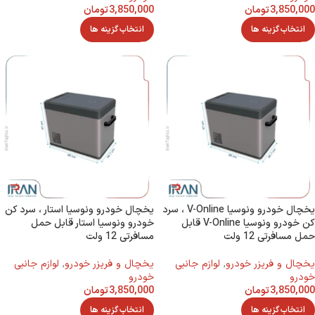
3,850,000
تومان
3,850,000
تومان
انتخاب گزینه ها
انتخاب گزینه ها
یخچال خودرو ونوسیا V-Online ، سرد
یخچال خودرو ونوسیا استار ، سرد کن
کن خودرو ونوسیا V-Online قابل
خودرو ونوسیا استار قابل حمل
حمل مسافرتی 12 ولت
مسافرتی 12 ولت
يخچال و فريزر خودرو
,
لوازم جانبی
يخچال و فريزر خودرو
,
لوازم جانبی
خودرو
خودرو
3,850,000
تومان
3,850,000
تومان
انتخاب گزینه ها
انتخاب گزینه ها