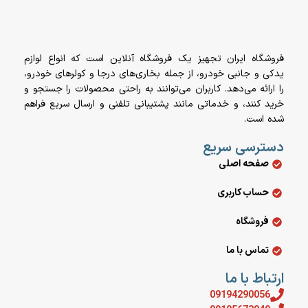
فروشگاه ایران تجهیز یک فروشگاه آنلاین است که انواع لوازم
یدکی و جانبی خودرو، از جمله بخاری‌های درجا و کولرهای خودرو،
را ارائه می‌دهد. کاربران می‌توانند به راحتی محصولات را جستجو و
خرید کنند، و خدماتی مانند پشتیبانی تلفنی و ارسال سریع فراهم
شده است.
دسترسی سریع
صفحه اصلی
حساب کاربری
فروشگاه
تماس با ما
ارتباط با ما
09194290056