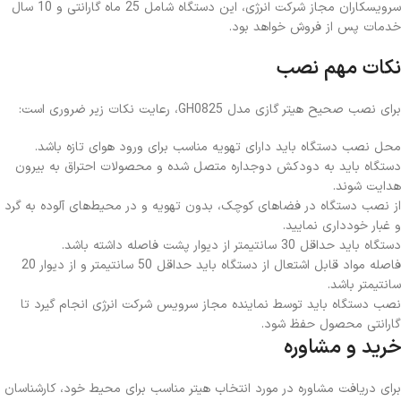
سرویسکاران مجاز شرکت انرژی، این دستگاه شامل 25 ماه گارانتی و 10 سال
خدمات پس از فروش خواهد بود.
نکات مهم نصب
برای نصب صحیح هیتر گازی مدل GH0825، رعایت نکات زیر ضروری است:
محل نصب دستگاه باید دارای تهویه مناسب برای ورود هوای تازه باشد.
دستگاه باید به دودکش دوجداره متصل شده و محصولات احتراق به بیرون
هدایت شوند.
از نصب دستگاه در فضاهای کوچک، بدون تهویه و در محیط‌های آلوده به گرد
و غبار خودداری نمایید.
دستگاه باید حداقل 30 سانتیمتر از دیوار پشت فاصله داشته باشد.
فاصله مواد قابل اشتعال از دستگاه باید حداقل 50 سانتیمتر و از دیوار 20
سانتیمتر باشد.
نصب دستگاه باید توسط نماینده مجاز سرویس شرکت انرژی انجام گیرد تا
گارانتی محصول حفظ شود.
خرید و مشاوره
برای دریافت مشاوره در مورد انتخاب هیتر مناسب برای محیط خود، کارشناسان