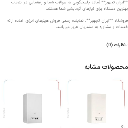
**ایران تجهیز** آماده پاسخگویی به سوالات شما و راهنمایی در انتخاب
بهترین دستگاه برای نیازهای گرمایشی شما هستند.
فروشگاه **ایران تجهیز**، نماینده رسمی فروش هیترهای انرژی، آماده ارائه
خدمات و مشاوره به مشتریان عزیز می‌باشد.
نظرات (0)
محصولات مشابه