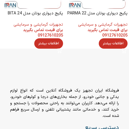
پکیج دیواری بوتان مدل PARMA 22
پکیج دیواری بوتان مدل BITA 24
تجهیزات گرمایشی و سرمایشی
تجهیزات گرمایشی و سرمایشی
برای قیمت تماس بگیرید
برای قیمت تماس بگیرید
09127610205
09127610205
اطلاعات بیشتر
اطلاعات بیشتر
فروشگاه ایران تجهیز یک فروشگاه آنلاین است که انواع لوازم
یدکی و جانبی خودرو، از جمله بخاری‌های درجا و کولرهای خودرو،
را ارائه می‌دهد. کاربران می‌توانند به راحتی محصولات را جستجو و
خرید کنند، و خدماتی مانند پشتیبانی تلفنی و ارسال سریع فراهم
شده است.
دسترسی سریع