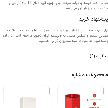
تمامی جت هیترهای تولید شرکت نیرو تهویه البرز دارای 12 ماه گارانتی و
خدمات پس از فروش می‌باشند.
پیشنهاد خرید
برای خرید هیتر برقی تکفاز نیرو تهویه البرز مدل NE-3 و سایر محصولات با
بهترین قیمت و گارانتی معتبر، به فروشگاه
ایران تجهیز
مراجعه کنید. ما آماده
پاسخگویی به سوالات شما مشتریان گرامی هستیم.
نظرات (0)
محصولات مشابه