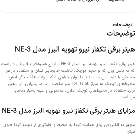
توضیحات
توضیحات
هیتر برقی تکفاز نیرو تهویه البرز مدل NE-3
هیتر برقی تکفاز نیرو تهویه البرز مدل NE-3 از انواع هیترهای برقی فن دار است
که به دلیل وزن کم و حجم کوچک، قابلیت جابجایی آسان و استفاده در هر
محیطی را دارد. این جت هیتر با توان حرارتی 3 کیلو وات، قابلیت گرمایش
محیط‌های کوچک به متراژ 50 تا 120 متر مکعب را دارد. بنابراین، این هیتر
برای استفاده در محیط‌های کوچک اداری، مسکونی و غیره بسیار مناسب
می‌باشد.
مزایای هیتر برقی تکفاز نیرو تهویه البرز مدل NE-3
مجهز به الکتروفن برای هدایت گرما به محیط و جلوگیری از تجمع گرما جلوی
هیتر.