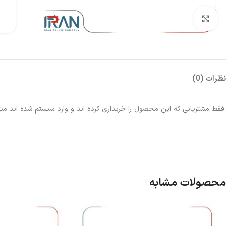
بزرگنمایی تصویر
نظرات (0)
.فقط مشتریانی که این محصول را خریداری کرده اند و وارد سیستم شده اند میتو
محصولات مشابه