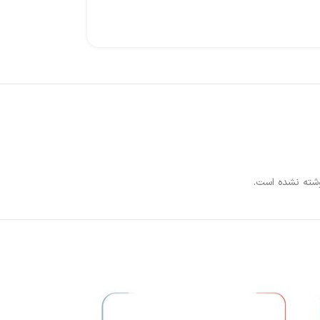
شته نشده است.