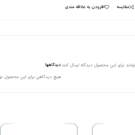
مقایسه
افزودن به علاقه مندی
دیدگاهها
انند برای این محصول دیدگاه ارسال کنند.
هیچ دیدگاهی برای این محصول نو