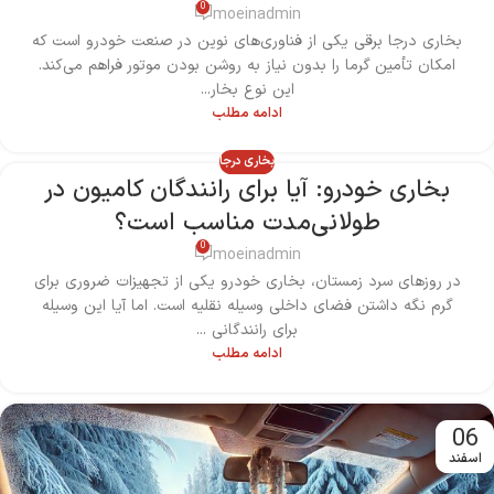
0
moeinadmin
بخاری درجا برقی یکی از فناوری‌های نوین در صنعت خودرو است که
امکان تأمین گرما را بدون نیاز به روشن بودن موتور فراهم می‌کند.
این نوع بخار...
ادامه مطلب
بخاری درجا
بخاری خودرو: آیا برای رانندگان کامیون در
طولانی‌مدت مناسب است؟
0
moeinadmin
در روزهای سرد زمستان، بخاری خودرو یکی از تجهیزات ضروری برای
گرم نگه داشتن فضای داخلی وسیله نقلیه است. اما آیا این وسیله
برای رانندگانی ...
ادامه مطلب
06
اسفند