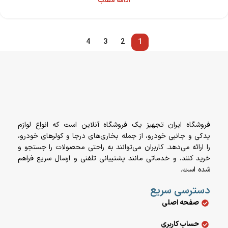
ادامه مطلب
4
3
2
1
فروشگاه ایران تجهیز یک فروشگاه آنلاین است که انواع لوازم
یدکی و جانبی خودرو، از جمله بخاری‌های درجا و کولرهای خودرو،
را ارائه می‌دهد. کاربران می‌توانند به راحتی محصولات را جستجو و
خرید کنند، و خدماتی مانند پشتیبانی تلفنی و ارسال سریع فراهم
شده است.
دسترسی سریع
صفحه اصلی
حساب کاربری