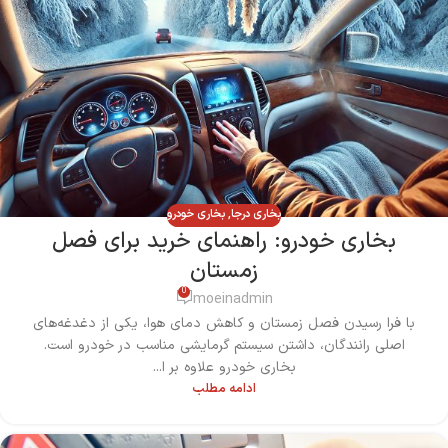
بخاری درجا
,
بخاری خودرو
بخاری خودرو: راهنمای خرید برای فصل
زمستان
0
moeinadmin
با فرا رسیدن فصل زمستان و کاهش دمای هوا، یکی از دغدغه‌های
اصلی رانندگان، داشتن سیستم گرمایشی مناسب در خودرو است.
بخاری خودرو علاوه بر ا...
ادامه مطلب