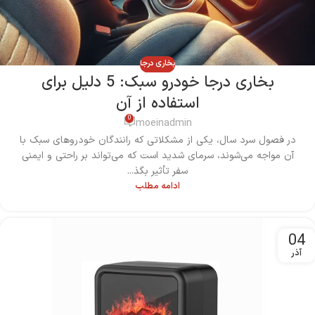
بخاری درجا
بخاری درجا خودرو سبک: 5 دلیل برای
استفاده از آن
0
moeinadmin
در فصول سرد سال، یکی از مشکلاتی که رانندگان خودروهای سبک با
آن مواجه می‌شوند، سرمای شدید است که می‌تواند بر راحتی و ایمنی
سفر تأثیر بگذ...
ادامه مطلب
04
آذر