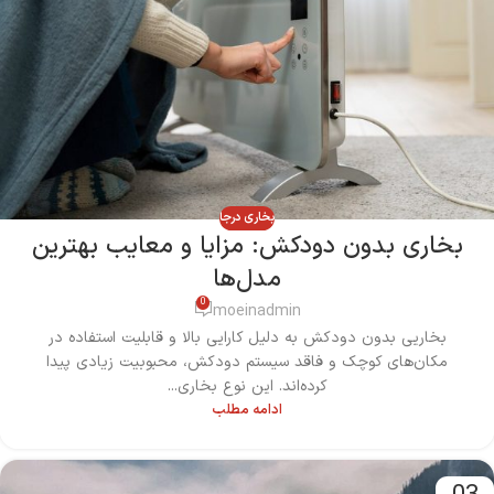
بخاری درجا
بخاری بدون دودکش: مزایا و معایب بهترین
مدل‌ها
0
moeinadmin
بخاریی بدون دودکش به دلیل کارایی بالا و قابلیت استفاده در
مکان‌های کوچک و فاقد سیستم دودکش، محبوبیت زیادی پیدا
کرده‌اند. این نوع بخاری‌...
ادامه مطلب