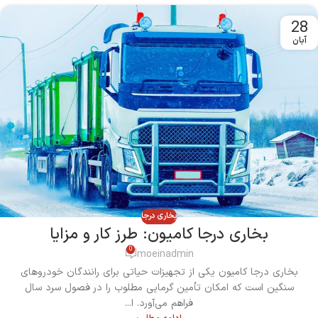
28
آبان
بخاری درجا
بخاری درجا کامیون: طرز کار و مزایا
0
moeinadmin
بخاری درجا کامیون یکی از تجهیزات حیاتی برای رانندگان خودروهای
سنگین است که امکان تأمین گرمایی مطلوب را در فصول سرد سال
فراهم می‌آورد. ا...