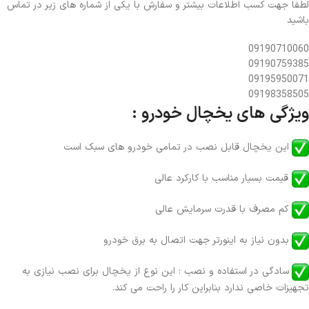
لطفا جهت کسب اطلاعات بیشتر و سفارش با یکی از شماره های زیر در تماس
باشید
09190710060
09190759385
09195950071
09198358505
ویژگی های یخچال خودرو :
این یخچال قابل نصب در تمامی خودرو های سبک است
قیمت بسیار مناسب با کارکرد عالی
کم مصرف با قدرت سرمایش عالی
بدون نیاز به اینورتر جهت اتصال به برق خودرو
سادگی در استفاده و نصب : این نوع از یخچال برای نصب نیازی به
تجهیزات خاصی ندارد بنابراین کار را راحت می کند.