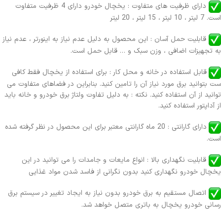
دارای ظرفیت های متفاوت : یخچال خودرو دارای 4 ظرفیت متفاوت
است. 7 لیتر ، 10 لیتر ، 15 لیتر ، 20 لیتر
قابلیت حمل آسان : این محصول به دلیل عدم نیاز به اینورتر ، عدم نیاز
به تجهیزات اضافی ، وزن سبک و … قابل حمل است.
قابل استفاده در خانه و محل کار : برای استفاده از یخچال فقط کافی
ست بتوانید برق مورد نیاز آن را تامین کنید. بنابراین در فضاهای متفاوت می
توانید از آن استفاده کنید. نکته : به دلیل تفاوت ولتاژ برق خودرو و خانه باید
از آداپتور استفاده کنید.
دارای گارانتی : 20 ماه گارانتی معتبر برای این محصول در نظر گرفته شده
است.
قابلیت نگهداری بالا : انواع مایعات و جامدات را می توانید در این
یخچال خودرو نگهداری کنید بدون نگرانی از فاسد شدن مواد غذایی
اتصال مستقیم به برق خودرو بدون نیاز به ایجاد تغییر در سیستم برق
رسانی خودرو یخچال به باتری متصل خواهد شد.