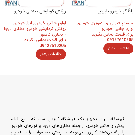
بلندگو خودرو پایونیر
روکش گرمایشی صندلی خودرو
سیستم صوتی و تصویری خودرو
,
لوازم جانبی خودرو
,
ابزار خودرو
,
لوازم جانبی خودرو
روکش گرمایشی خودرو
,
بخاری درجا
برای قیمت تماس بگیرید
- بخاری کامیون
09127610205
برای قیمت تماس بگیرید
09127610205
اطلاعات بیشتر
اطلاعات بیشتر
فروشگاه ایران تجهیز یک فروشگاه آنلاین است که انواع لوازم
یدکی و جانبی خودرو، از جمله بخاری‌های درجا و کولرهای خودرو،
را ارائه می‌دهد. کاربران می‌توانند به راحتی محصولات را جستجو و