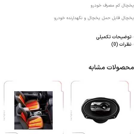
یخچال کم مصرف خودرو
یخچال قابل حمل یخچال و نگهدارنده خودرو
توضیحات تکمیلی
نظرات (0)
محصولات مشابه