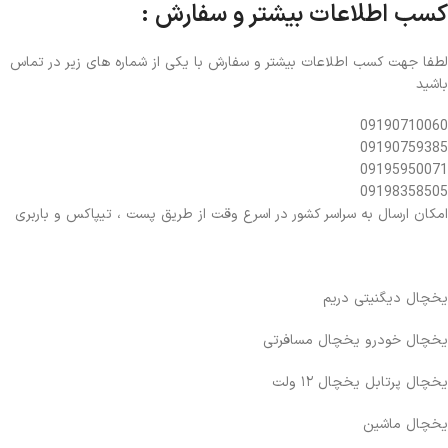
کسب اطلاعات بیشتر و سفارش :
لطفا جهت کسب اطلاعات بیشتر و سفارش با یکی از شماره های زیر در تماس
باشید
09190710060
09190759385
09195950071
09198358505
امکان ارسال به سراسر کشور در اسرع وقت از طریق پست ، تیپاکس و باربری
یخچال دیگنیتی دریم
یخچال خودرو یخچال مسافرتی
یخچال پرتابل یخچال ۱۲ ولت
یخچال ماشین