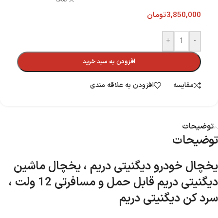
صاف
3,850,000
تومان
+
-
افزودن به سبد خرید
مقایسه
افزودن به علاقه مندی
توضیحات
توضیحات
یخچال خودرو دیگنیتی دریم ، یخچال ماشین
دیگنیتی دریم قابل حمل و مسافرتی 12 ولت ،
سرد کن دیگنیتی دریم